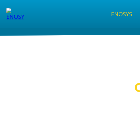
ENOSYS