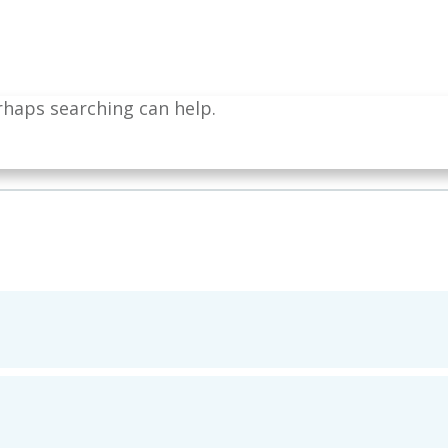
erhaps searching can help.