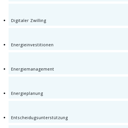
Digitaler Zwilling
Energieinvestitionen
Energiemanagement
Energieplanung
Entscheidugsunterstützung