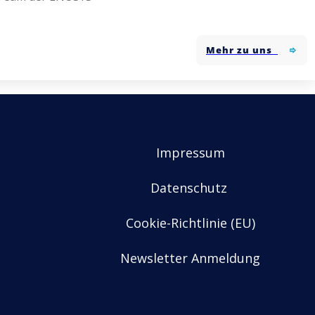
Mehr zu uns
Impressum
Datenschutz
Cookie-Richtlinie (EU)
Newsletter Anmeldung