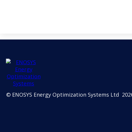
© ENOSYS Energy Optimization Systems Ltd 202