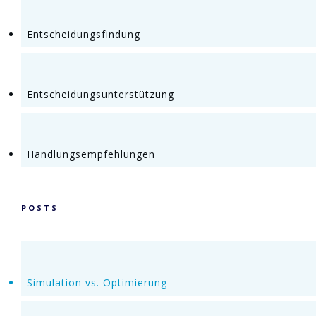
Entscheidungsfindung
Entscheidungsunterstützung
Handlungsempfehlungen
POSTS
Simulation vs. Optimierung