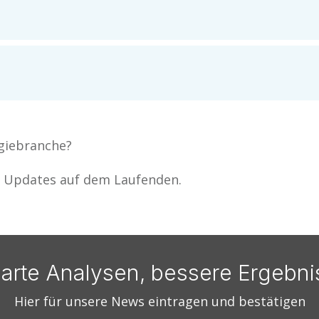
rgiebranche?
ne Updates auf dem Laufenden.
arte Analysen, bessere Ergebni
Hier für unsere News eintragen und bestätigen