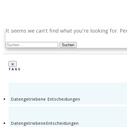
It seems we can't find what you're looking for. P
Suchen
nach:
TAGS
Datengetriebene Entscheidungen
DatengetriebeneEntscheidungen