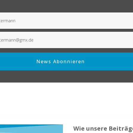
News Abonnieren
Wie unsere Beiträge